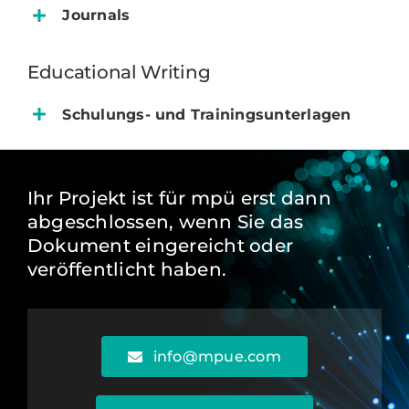
Journals
Educational Writing
Schulungs- und Trainingsunterlagen
Ihr Projekt ist für mpü erst dann
abgeschlossen, wenn Sie das
Dokument eingereicht oder
veröffentlicht haben.
info@mpue.com