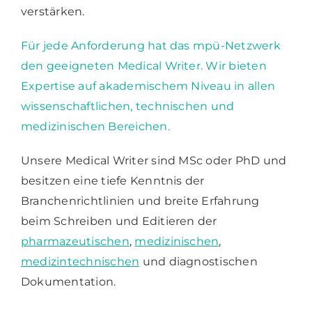
verstärken.
Für jede Anforderung hat das mpü-Netzwerk
den geeigneten Medical Writer. Wir bieten
Expertise auf akademischem Niveau in allen
wissenschaftlichen, technischen und
medizinischen Bereichen.
Unsere Medical Writer sind MSc oder PhD und
besitzen eine tiefe Kenntnis der
Branchenrichtlinien und breite Erfahrung
beim Schreiben und Editieren der
pharmazeutischen
,
medizinischen
,
medizintechnischen
und diagnostischen
Dokumentation.