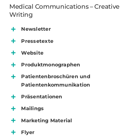
Medical Communications – Creative
Writing
Newsletter
Pressetexte
Website
Produktmonographen
Patientenbroschüren und
Patientenkommunikation
Präsentationen
Mailings
Marketing Material
Flyer