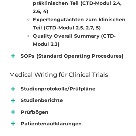
präklinischen Teil (CTD-Modul 2.4,
2.6, 4)
Expertengutachten zum klinischen
Teil (CTD-Modul 2.5, 2.7, 5)
Quality Overall Summary (CTD-
Modul 2.3)
SOPs (Standard Operating Procedures)
Medical Writing für Clinical Trials
Studienprotokolle/Prüfpläne
Studienberichte
Prüfbögen
Patientenaufklärungen