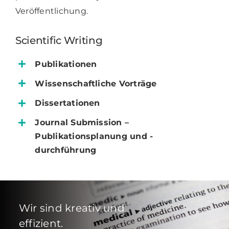
Veröffentlichung.
Scientific Writing
Publikationen
Wissenschaftliche Vorträge
Dissertationen
Journal Submission –
Publikationsplanung und -
durchführung
Wir sind kreativ und
effizient.