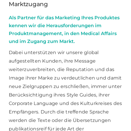
Marktzugang
Als Partner für das Marketing Ihres Produktes
kennen wir die Herausforderungen im
Produktmanagement, in den Medical Affairs
und im Zugang zum Markt.
Dabei unterstützen wir unsere global
aufgestellten Kunden, ihre Message
weiterzuverbreiten, die Reputation und das
Image ihrer Marke zu verdeutlichen und damit
neue Zielgruppen zu erschließen, immer unter
Berücksichtigung ihres Style Guides, ihrer
Corporate Language und des Kulturkreises des
Empfängers. Durch die treffende Sprache
werden die Texte oder die Übersetzungen
publikationsreif für jede Art der