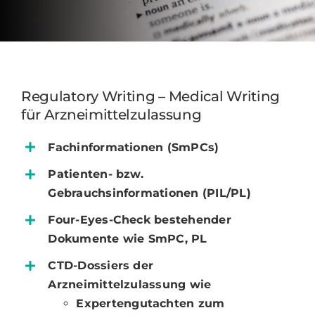
Regulatory Writing – Medical Writing
für Arzneimittelzulassung
Fachinformationen (SmPCs)
Patienten- bzw.
Gebrauchsinformationen (PIL/PL)
Four-Eyes-Check bestehender
Dokumente wie SmPC, PL
CTD-Dossiers der
Arzneimittelzulassung wie
Expertengutachten zum