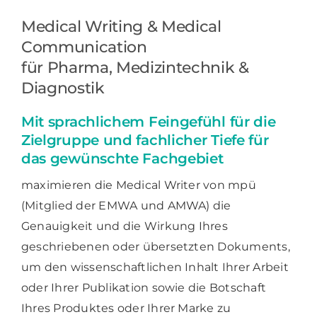
Medical Writing & Medical
Communication
für Pharma, Medizintechnik &
Diagnostik
Mit sprachlichem Feingefühl für die
Zielgruppe und fachlicher Tiefe für
das gewünschte Fachgebiet
maximieren die Medical Writer von mpü
(Mitglied der EMWA und AMWA) die
Genauigkeit und die Wirkung Ihres
geschriebenen oder übersetzten Dokuments,
um den wissenschaftlichen Inhalt Ihrer Arbeit
oder Ihrer Publikation sowie die Botschaft
Ihres Produktes oder Ihrer Marke zu