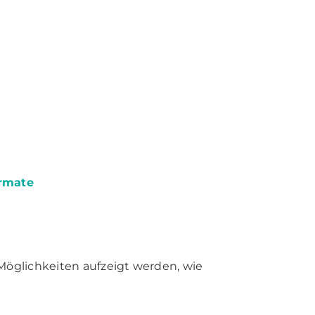
rmate
n Möglichkeiten aufzeigt werden, wie