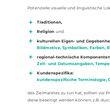
Potenzielle visuelle und linguistische Lo
Traditionen,
Religion
und
kulturellen Eigen- und Gegebenhe
Bildmotive, Symboliken, Farben,
regional-technische Komponenten
Zeit- und Datumsangaben, Tempe
Kundenspezifika:
kundenspezifische Terminologie, 
des Zielmarktes zu tun hat, sollten vor P
diese beseitigt werden können, z.B. dur