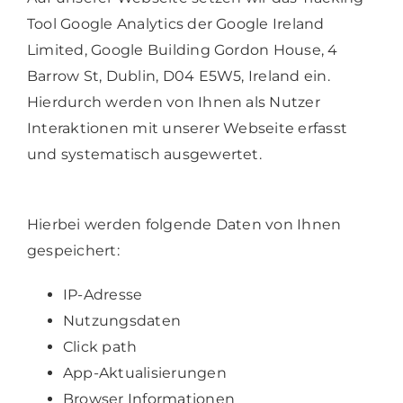
Tool Google Analytics der Google Ireland
Limited, Google Building Gordon House, 4
Barrow St, Dublin, D04 E5W5, Ireland ein.
Hierdurch werden von Ihnen als Nutzer
Interaktionen mit unserer Webseite erfasst
und systematisch ausgewertet.
Hierbei werden folgende Daten von Ihnen
gespeichert:
IP-Adresse
Nutzungsdaten
Click path
App-Aktualisierungen
Browser Informationen