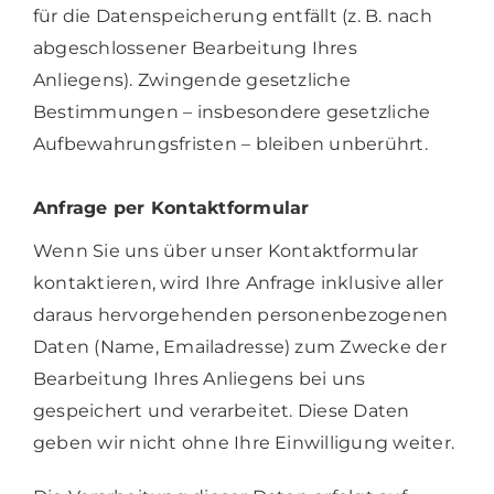
für die Datenspeicherung entfällt (z. B. nach
abgeschlossener Bearbeitung Ihres
Anliegens). Zwingende gesetzliche
Bestimmungen – insbesondere gesetzliche
Aufbewahrungsfristen – bleiben unberührt.
Anfrage per Kontaktformular
Wenn Sie uns über unser Kontaktformular
kontaktieren, wird Ihre Anfrage inklusive aller
daraus hervorgehenden personenbezogenen
Daten (Name, Emailadresse) zum Zwecke der
Bearbeitung Ihres Anliegens bei uns
gespeichert und verarbeitet. Diese Daten
geben wir nicht ohne Ihre Einwilligung weiter.