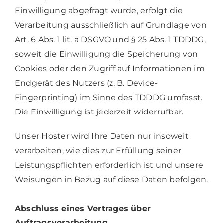
Einwilligung abgefragt wurde, erfolgt die
Verarbeitung ausschließlich auf Grundlage von
Art. 6 Abs. 1 lit. a DSGVO und § 25 Abs. 1 TDDDG,
soweit die Einwilligung die Speicherung von
Cookies oder den Zugriff auf Informationen im
Endgerät des Nutzers (z. B. Device-
Fingerprinting) im Sinne des TDDDG umfasst.
Die Einwilligung ist jederzeit widerrufbar.
Unser Hoster wird Ihre Daten nur insoweit
verarbeiten, wie dies zur Erfüllung seiner
Leistungspflichten erforderlich ist und unsere
Weisungen in Bezug auf diese Daten befolgen.
Abschluss eines Vertrages über
Auftragsverarbeitung