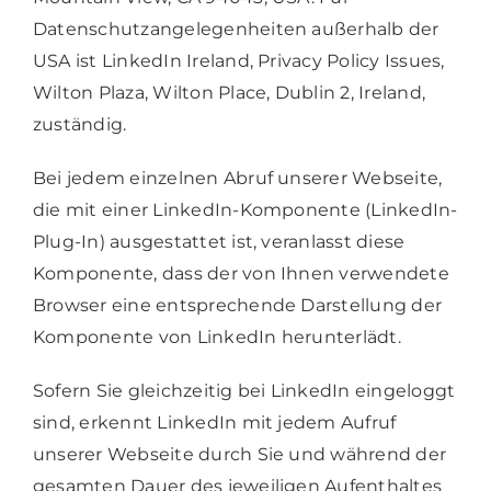
Datenschutzangelegenheiten außerhalb der
USA ist LinkedIn Ireland, Privacy Policy Issues,
Wilton Plaza, Wilton Place, Dublin 2, Ireland,
zuständig.
Bei jedem einzelnen Abruf unserer Webseite,
die mit einer LinkedIn-Komponente (LinkedIn-
Plug-In) ausgestattet ist, veranlasst diese
Komponente, dass der von Ihnen verwendete
Browser eine entsprechende Darstellung der
Komponente von LinkedIn herunterlädt.
Sofern Sie gleichzeitig bei LinkedIn eingeloggt
sind, erkennt LinkedIn mit jedem Aufruf
unserer Webseite durch Sie und während der
gesamten Dauer des jeweiligen Aufenthaltes