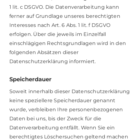
1 lit. c DSGVO. Die Datenverarbeitung kann
ferner auf Grundlage unseres berechtigten
Interesses nach Art. 6 Abs. 1 lit. f DSGVO
erfolgen. Über die jeweils im Einzelfall
einschlägigen Rechtsgrundlagen wird in den
folgenden Absätzen dieser
Datenschutzerklärung informiert.
Speicherdauer
Soweit innerhalb dieser Datenschutzerklärung
keine speziellere Speicherdauer genannt
wurde, verbleiben Ihre personenbezogenen
Daten bei uns, bis der Zweck für die
Datenverarbeitung entfällt. Wenn Sie ein
berechtigtes Löschersuchen geltend machen