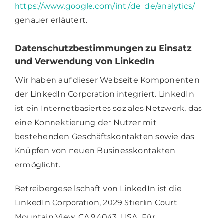
https://www.google.com/intl/de_de/analytics/
genauer erläutert.
Datenschutzbestimmungen zu Einsatz
und Verwendung von LinkedIn
Wir haben auf dieser Webseite Komponenten
der LinkedIn Corporation integriert. LinkedIn
ist ein Internetbasiertes soziales Netzwerk, das
eine Konnektierung der Nutzer mit
bestehenden Geschäftskontakten sowie das
Knüpfen von neuen Businesskontakten
ermöglicht.
Betreibergesellschaft von LinkedIn ist die
LinkedIn Corporation, 2029 Stierlin Court
Mountain View, CA 94043, USA. Für