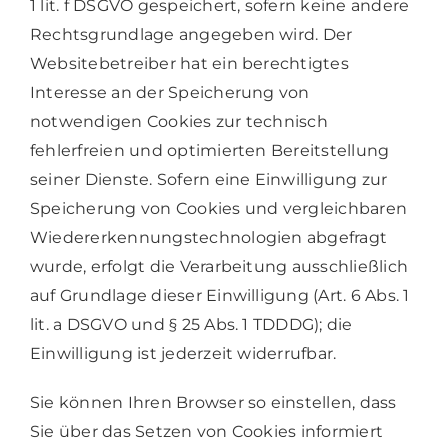
1 lit. f DSGVO gespeichert, sofern keine andere
Rechtsgrundlage angegeben wird. Der
Websitebetreiber hat ein berechtigtes
Interesse an der Speicherung von
notwendigen Cookies zur technisch
fehlerfreien und optimierten Bereitstellung
seiner Dienste. Sofern eine Einwilligung zur
Speicherung von Cookies und vergleichbaren
Wiedererkennungstechnologien abgefragt
wurde, erfolgt die Verarbeitung ausschließlich
auf Grundlage dieser Einwilligung (Art. 6 Abs. 1
lit. a DSGVO und § 25 Abs. 1 TDDDG); die
Einwilligung ist jederzeit widerrufbar.
Sie können Ihren Browser so einstellen, dass
Sie über das Setzen von Cookies informiert