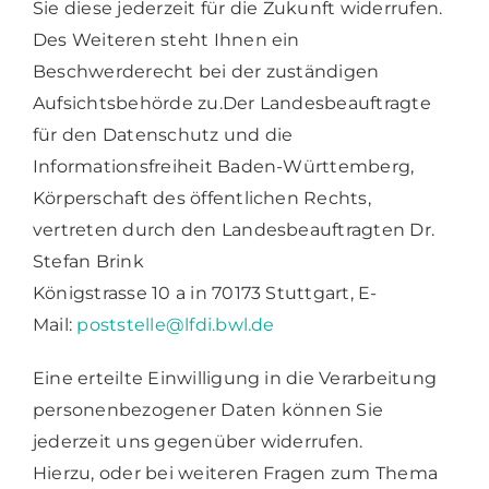
Sie diese jederzeit für die Zukunft widerrufen.
Des Weiteren steht Ihnen ein
Beschwerderecht bei der zuständigen
Aufsichtsbehörde zu.
Der Landesbeauftragte
für den Datenschutz und die
Informationsfreiheit Baden-Württemberg,
Körperschaft des öffentlichen Rechts,
vertreten durch den Landesbeauftragten Dr.
Stefan Brink
Königstrasse 10 a in 70173 Stuttgart, E-
Mail:
poststelle@lfdi.bwl.de
Eine erteilte Einwilligung in die Verarbeitung
personenbezogener Daten können Sie
jederzeit uns gegenüber widerrufen.
Hierzu, oder bei weiteren Fragen zum Thema