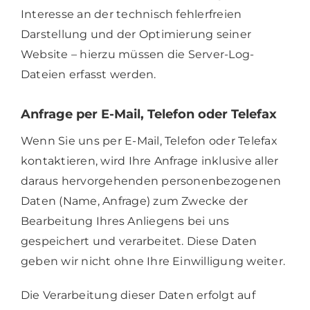
Interesse an der technisch fehlerfreien
Darstellung und der Optimierung seiner
Website – hierzu müssen die Server-Log-
Dateien erfasst werden.
Anfrage per E-Mail, Telefon oder Telefax
Wenn Sie uns per E-Mail, Telefon oder Telefax
kontaktieren, wird Ihre Anfrage inklusive aller
daraus hervorgehenden personenbezogenen
Daten (Name, Anfrage) zum Zwecke der
Bearbeitung Ihres Anliegens bei uns
gespeichert und verarbeitet. Diese Daten
geben wir nicht ohne Ihre Einwilligung weiter.
Die Verarbeitung dieser Daten erfolgt auf