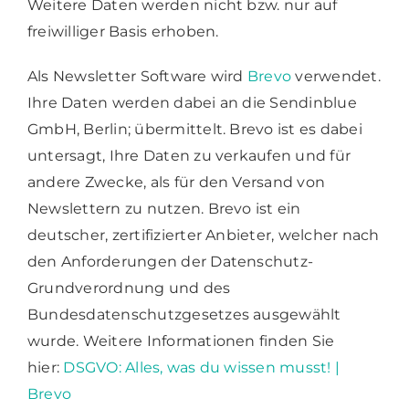
Weitere Daten werden nicht bzw. nur auf
freiwilliger Basis erhoben.
Als Newsletter Software wird
Brevo
verwendet.
Ihre Daten werden dabei an die Sendinblue
GmbH, Berlin; übermittelt. Brevo ist es dabei
untersagt, Ihre Daten zu verkaufen und für
andere Zwecke, als für den Versand von
Newslettern zu nutzen. Brevo ist ein
deutscher, zertifizierter Anbieter, welcher nach
den Anforderungen der Datenschutz-
Grundverordnung und des
Bundesdatenschutzgesetzes ausgewählt
wurde. Weitere Informationen finden Sie
hier:
DSGVO: Alles, was du wissen musst! |
Brevo