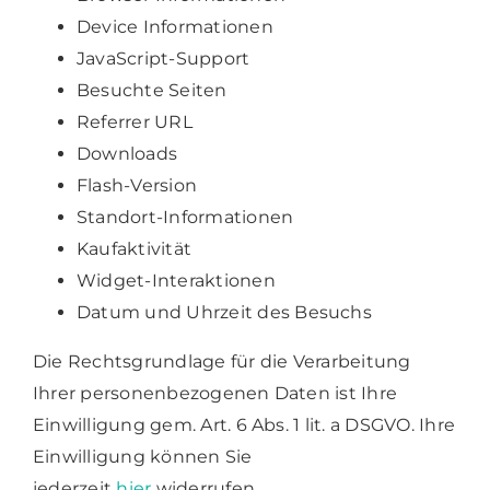
Device Informationen
JavaScript-Support
Besuchte Seiten
Referrer URL
Downloads
Flash-Version
Standort-Informationen
Kaufaktivität
Widget-Interaktionen
Datum und Uhrzeit des Besuchs
Die Rechtsgrundlage für die Verarbeitung
Ihrer personenbezogenen Daten ist Ihre
Einwilligung gem. Art. 6 Abs. 1 lit. a DSGVO. Ihre
Einwilligung können Sie
jederzeit
hier
widerrufen.