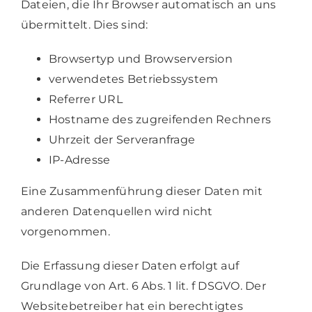
Dateien, die Ihr Browser automatisch an uns
übermittelt. Dies sind:
Browsertyp und Browserversion
verwendetes Betriebssystem
Referrer URL
Hostname des zugreifenden Rechners
Uhrzeit der Serveranfrage
IP-Adresse
Eine Zusammenführung dieser Daten mit
anderen Datenquellen wird nicht
vorgenommen.
Die Erfassung dieser Daten erfolgt auf
Grundlage von Art. 6 Abs. 1 lit. f DSGVO. Der
Websitebetreiber hat ein berechtigtes