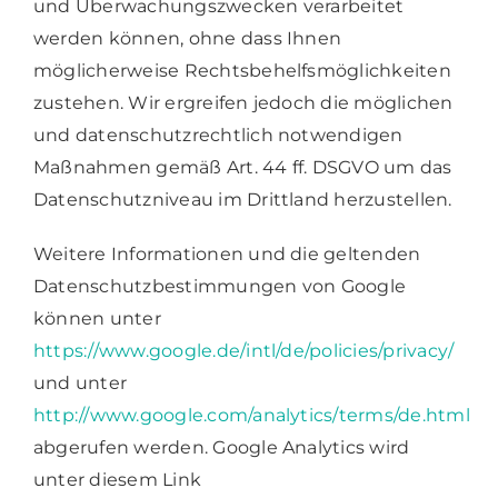
und Überwachungszwecken verarbeitet
werden können, ohne dass Ihnen
möglicherweise Rechtsbehelfsmöglichkeiten
zustehen. Wir ergreifen jedoch die möglichen
und datenschutzrechtlich notwendigen
Maßnahmen gemäß Art. 44 ff. DSGVO um das
Datenschutzniveau im Drittland herzustellen.
Weitere Informationen und die geltenden
Datenschutzbestimmungen von Google
können unter
https://www.google.de/intl/de/policies/privacy/
und unter
http://www.google.com/analytics/terms/de.html
abgerufen werden. Google Analytics wird
unter diesem Link