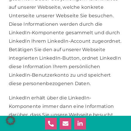
auf unserer Webseite, welche konkrete
Unterseite unserer Webseite Sie besuchen.
Diese Informationen werden durch die
LinkedIn-Komponente gesammelt und durch
LinkedIn Ihrem LinkedIn-Account zugeordnet.
Betätigen Sie den auf unserer Webseite
integrierten LinkedIn-Button, ordnet LinkedIn
diese Information Ihrem persönlichen
LinkedIn-Benutzerkonto zu und speichert
diese personenbezogenen Daten.
LinkedIn erhält über die LinkedIn-
Komponente immer dann eine Information
darüber, dass Sie unsere Webseite besucht
haben, wenn Sie zum Zeitpunkt des Aufrufes