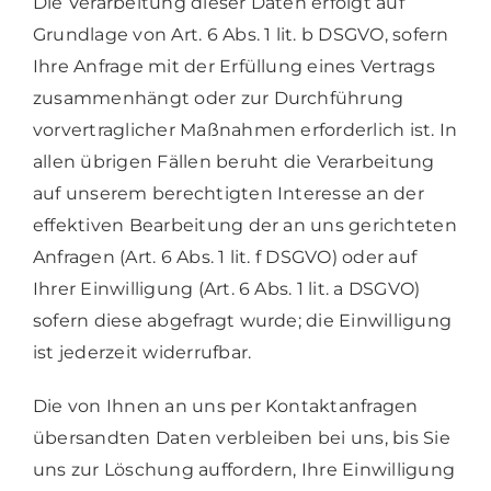
Die Verarbeitung dieser Daten erfolgt auf
Grundlage von Art. 6 Abs. 1 lit. b DSGVO, sofern
Ihre Anfrage mit der Erfüllung eines Vertrags
zusammenhängt oder zur Durchführung
vorvertraglicher Maßnahmen erforderlich ist. In
allen übrigen Fällen beruht die Verarbeitung
auf unserem berechtigten Interesse an der
effektiven Bearbeitung der an uns gerichteten
Anfragen (Art. 6 Abs. 1 lit. f DSGVO) oder auf
Ihrer Einwilligung (Art. 6 Abs. 1 lit. a DSGVO)
sofern diese abgefragt wurde; die Einwilligung
ist jederzeit widerrufbar.
Die von Ihnen an uns per Kontaktanfragen
übersandten Daten verbleiben bei uns, bis Sie
uns zur Löschung auffordern, Ihre Einwilligung