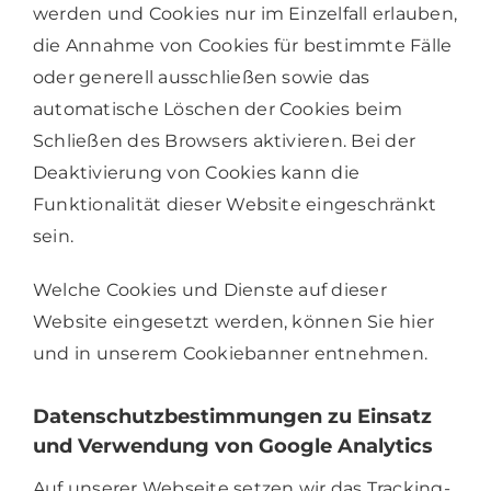
werden und Cookies nur im Einzelfall erlauben,
die Annahme von Cookies für bestimmte Fälle
oder generell ausschließen sowie das
automatische Löschen der Cookies beim
Schließen des Browsers aktivieren. Bei der
Deaktivierung von Cookies kann die
Funktionalität dieser Website eingeschränkt
sein.
Welche Cookies und Dienste auf dieser
Website eingesetzt werden, können Sie hier
und in unserem Cookiebanner entnehmen.
Datenschutzbestimmungen zu Einsatz
und Verwendung von Google Analytics
Auf unserer Webseite setzen wir das Tracking-