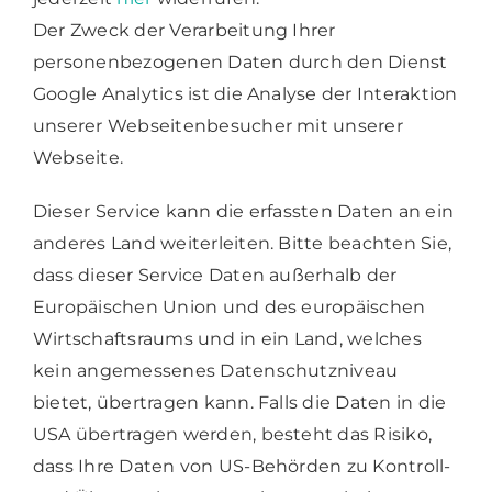
Der Zweck der Verarbeitung Ihrer
personenbezogenen Daten durch den Dienst
Google Analytics ist die Analyse der Interaktion
unserer Webseitenbesucher mit unserer
Webseite.
Dieser Service kann die erfassten Daten an ein
anderes Land weiterleiten. Bitte beachten Sie,
dass dieser Service Daten außerhalb der
Europäischen Union und des europäischen
Wirtschaftsraums und in ein Land, welches
kein angemessenes Datenschutzniveau
bietet, übertragen kann. Falls die Daten in die
USA übertragen werden, besteht das Risiko,
dass Ihre Daten von US-Behörden zu Kontroll-