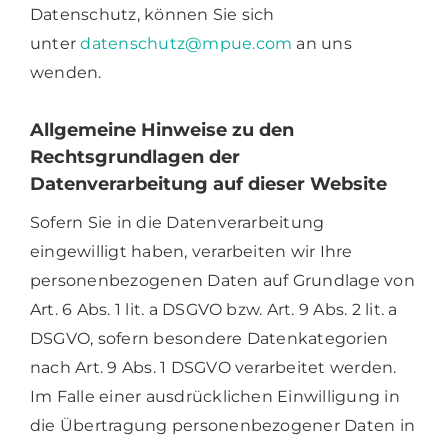
Datenschutz, können Sie sich
unter
datenschutz@mpue.com
an uns
wenden.
Allgemeine Hinweise zu den
Rechtsgrundlagen der
Datenverarbeitung auf dieser Website
Sofern Sie in die Datenverarbeitung
eingewilligt haben, verarbeiten wir Ihre
personenbezogenen Daten auf Grundlage von
Art. 6 Abs. 1 lit. a DSGVO bzw. Art. 9 Abs. 2 lit. a
DSGVO, sofern besondere Datenkategorien
nach Art. 9 Abs. 1 DSGVO verarbeitet werden.
Im Falle einer ausdrücklichen Einwilligung in
die Übertragung personenbezogener Daten in