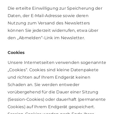
Die erteilte Einwilligung zur Speicherung der
Daten, der E-Mail-Adresse sowie deren
Nutzung zum Versand des Newsletters
können Sie jederzeit widerrufen, etwa über
den „Abmelden“-Link im Newsletter.
Cookies
Unsere Internetseiten verwenden sogenannte
„Cookies“. Cookies sind kleine Datenpakete
und richten auf Ihrem Endgerät keinen
Schaden an. Sie werden entweder
vorübergehend für die Dauer einer Sitzung
(Session-Cookies) oder dauerhaft (permanente
Cookies) auf Ihrem Endgerät gespeichert.