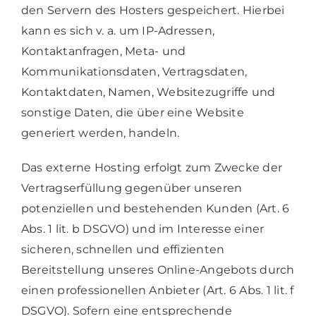
den Servern des Hosters gespeichert. Hierbei
kann es sich v. a. um IP-Adressen,
Kontaktanfragen, Meta- und
Kommunikationsdaten, Vertragsdaten,
Kontaktdaten, Namen, Websitezugriffe und
sonstige Daten, die über eine Website
generiert werden, handeln.
Das externe Hosting erfolgt zum Zwecke der
Vertragserfüllung gegenüber unseren
potenziellen und bestehenden Kunden (Art. 6
Abs. 1 lit. b DSGVO) und im Interesse einer
sicheren, schnellen und effizienten
Bereitstellung unseres Online-Angebots durch
einen professionellen Anbieter (Art. 6 Abs. 1 lit. f
DSGVO). Sofern eine entsprechende