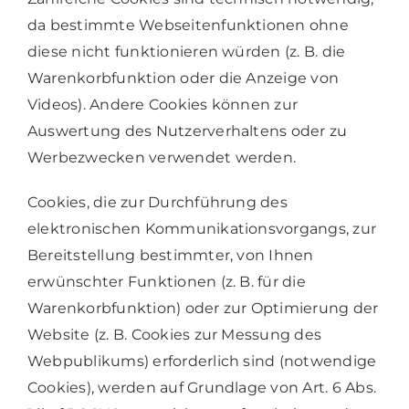
da bestimmte Webseitenfunktionen ohne
diese nicht funktionieren würden (z. B. die
Warenkorbfunktion oder die Anzeige von
Videos). Andere Cookies können zur
Auswertung des Nutzerverhaltens oder zu
Werbezwecken verwendet werden.
Cookies, die zur Durchführung des
elektronischen Kommunikationsvorgangs, zur
Bereitstellung bestimmter, von Ihnen
erwünschter Funktionen (z. B. für die
Warenkorbfunktion) oder zur Optimierung der
Website (z. B. Cookies zur Messung des
Webpublikums) erforderlich sind (notwendige
Cookies), werden auf Grundlage von Art. 6 Abs.