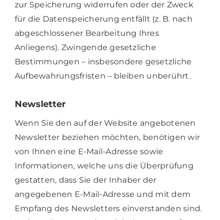
zur Speicherung widerrufen oder der Zweck
für die Datenspeicherung entfällt (z. B. nach
abgeschlossener Bearbeitung Ihres
Anliegens). Zwingende gesetzliche
Bestimmungen – insbesondere gesetzliche
Aufbewahrungsfristen – bleiben unberührt.
Newsletter
Wenn Sie den auf der Website angebotenen
Newsletter beziehen möchten, benötigen wir
von Ihnen eine E-Mail-Adresse sowie
Informationen, welche uns die Überprüfung
gestatten, dass Sie der Inhaber der
angegebenen E-Mail-Adresse und mit dem
Empfang des Newsletters einverstanden sind.