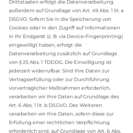
Drittstaaten erfolgt die Datenverarbeitung
außerdem auf Grundlage von Art. 49 Abs. 1 lit. a
DSGVO. Sofern Sie in die Speicherung von
Cookies oder in den Zugriff auf Informationen
in Ihr Endgerät (z. B. via Device-Fingerprinting)
eingewilligt haben, erfolgt die
Datenverarbeitung zusätzlich auf Grundlage
von § 25 Abs. 1 TDDDG. Die Einwilligung ist
jederzeit widerrufbar. Sind Ihre Daten zur
Vertragserfüllung oder zur Durchführung
vorvertraglicher Maßnahmen erforderlich,
verarbeiten wir Ihre Daten auf Grundlage des
Art. 6 Abs. 1 lit. b DSGVO. Des Weiteren
verarbeiten wir Ihre Daten, sofern diese zur
Erfüllung einer rechtlichen Verpflichtung
erforderlich sind, auf Grundlage von Art. 6 Abs.