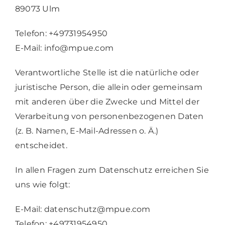
89073 Ulm
Telefon: +49731954950
E-Mail: info@mpue.com
Verantwortliche Stelle ist die natürliche oder
juristische Person, die allein oder gemeinsam
mit anderen über die Zwecke und Mittel der
Verarbeitung von personenbezogenen Daten
(z. B. Namen, E-Mail-Adressen o. Ä.)
entscheidet.
In allen Fragen zum Datenschutz erreichen Sie
uns wie folgt:
E-Mail: datenschutz@mpue.com
Telefon: +49731954950