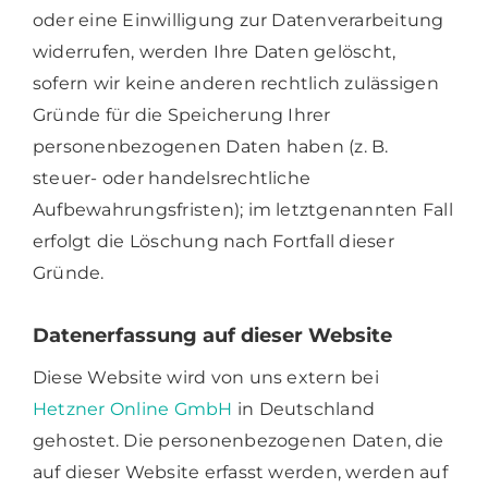
oder eine Einwilligung zur Datenverarbeitung
widerrufen, werden Ihre Daten gelöscht,
sofern wir keine anderen rechtlich zulässigen
Gründe für die Speicherung Ihrer
personenbezogenen Daten haben (z. B.
steuer- oder handelsrechtliche
Aufbewahrungsfristen); im letztgenannten Fall
erfolgt die Löschung nach Fortfall dieser
Gründe.
Datenerfassung auf dieser Website
Diese Website wird von uns extern bei
Hetzner Online GmbH
in Deutschland
gehostet. Die personenbezogenen Daten, die
auf dieser Website erfasst werden, werden auf