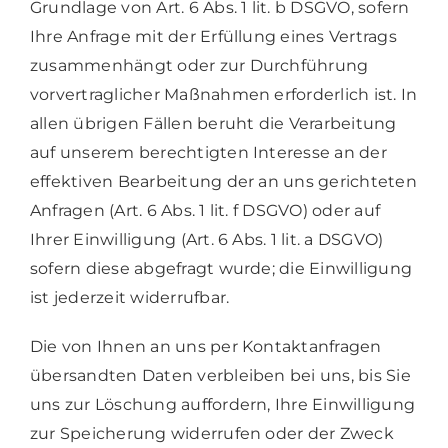
Grundlage von Art. 6 Abs. 1 lit. b DSGVO, sofern
Ihre Anfrage mit der Erfüllung eines Vertrags
zusammenhängt oder zur Durchführung
vorvertraglicher Maßnahmen erforderlich ist. In
allen übrigen Fällen beruht die Verarbeitung
auf unserem berechtigten Interesse an der
effektiven Bearbeitung der an uns gerichteten
Anfragen (Art. 6 Abs. 1 lit. f DSGVO) oder auf
Ihrer Einwilligung (Art. 6 Abs. 1 lit. a DSGVO)
sofern diese abgefragt wurde; die Einwilligung
ist jederzeit widerrufbar.
Die von Ihnen an uns per Kontaktanfragen
übersandten Daten verbleiben bei uns, bis Sie
uns zur Löschung auffordern, Ihre Einwilligung
zur Speicherung widerrufen oder der Zweck