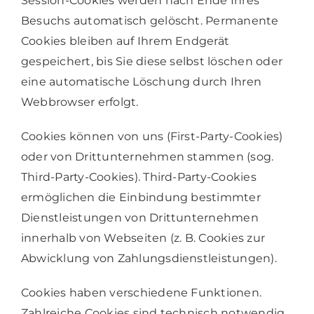
Session-Cookies werden nach Ende Ihres
Besuchs automatisch gelöscht. Permanente
Cookies bleiben auf Ihrem Endgerät
gespeichert, bis Sie diese selbst löschen oder
eine automatische Löschung durch Ihren
Webbrowser erfolgt.
Cookies können von uns (First-Party-Cookies)
oder von Drittunternehmen stammen (sog.
Third-Party-Cookies). Third-Party-Cookies
ermöglichen die Einbindung bestimmter
Dienstleistungen von Drittunternehmen
innerhalb von Webseiten (z. B. Cookies zur
Abwicklung von Zahlungsdienstleistungen).
Cookies haben verschiedene Funktionen.
Zahlreiche Cookies sind technisch notwendig,