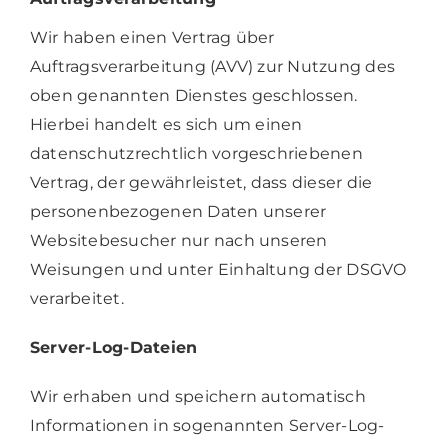
Wir haben einen Vertrag über
Auftragsverarbeitung (AVV) zur Nutzung des
oben genannten Dienstes geschlossen.
Hierbei handelt es sich um einen
datenschutzrechtlich vorgeschriebenen
Vertrag, der gewährleistet, dass dieser die
personenbezogenen Daten unserer
Websitebesucher nur nach unseren
Weisungen und unter Einhaltung der DSGVO
verarbeitet.
Server-Log-Dateien
Wir erhaben und speichern automatisch
Informationen in sogenannten Server-Log-