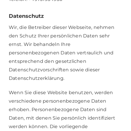
Datenschutz
Wir, die Betreiber dieser Webseite, nehmen
den Schutz Ihrer persönlichen Daten sehr
ernst. Wir behandeln Ihre
personenbezogenen Daten vertraulich und
entsprechend den gesetzlichen
Datenschutzvorschriften sowie dieser
Datenschutzerklärung.
Wenn Sie diese Website benutzen, werden
verschiedene personenbezogene Daten
erhoben. Personenbezogene Daten sind
Daten, mit denen Sie persönlich identifiziert
werden können. Die vorliegende