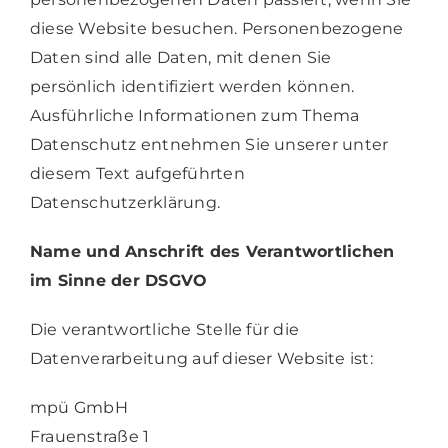
diese Website besuchen. Personenbezogene
Daten sind alle Daten, mit denen Sie
persönlich identifiziert werden können.
Ausführliche Informationen zum Thema
Datenschutz entnehmen Sie unserer unter
diesem Text aufgeführten
Datenschutzerklärung.
Name und Anschrift des Verantwortlichen
im Sinne der DSGVO
Die verantwortliche Stelle für die
Datenverarbeitung auf dieser Website ist:
mpü GmbH
Frauenstraße 1