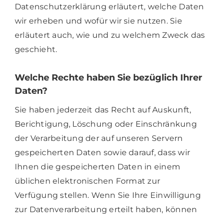
Datenschutzerklärung erläutert, welche Daten
wir erheben und wofür wir sie nutzen. Sie
erläutert auch, wie und zu welchem Zweck das
geschieht.
Welche Rechte haben Sie bezüglich Ihrer
Daten?
Sie haben jederzeit das Recht auf Auskunft,
Berichtigung, Löschung oder Einschränkung
der Verarbeitung der auf unseren Servern
gespeicherten Daten sowie darauf, dass wir
Ihnen die gespeicherten Daten in einem
üblichen elektronischen Format zur
Verfügung stellen. Wenn Sie Ihre Einwilligung
zur Datenverarbeitung erteilt haben, können